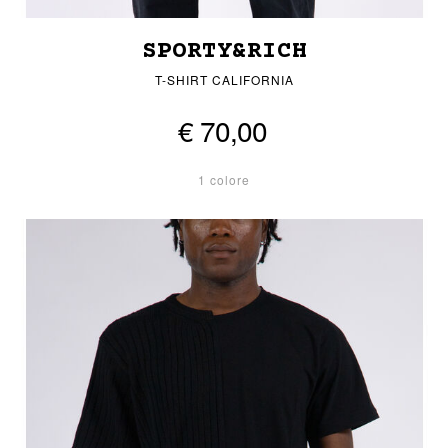
SPORTY&RICH
T-SHIRT CALIFORNIA
€ 70,00
1 colore