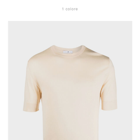
1 colore