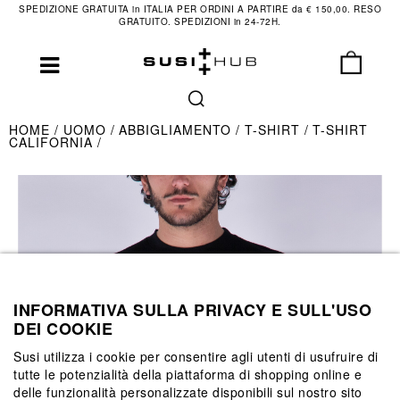
SPEDIZIONE GRATUITA in ITALIA PER ORDINI A PARTIRE da € 150,00. RESO
GRATUITO. SPEDIZIONI in 24-72H.
HOME
UOMO
ABBIGLIAMENTO
T-SHIRT
T-SHIRT
CALIFORNIA
INFORMATIVA SULLA PRIVACY E SULL'USO
DEI COOKIE
Susi utilizza i cookie per consentire agli utenti di usufruire di
tutte le potenzialità della piattaforma di shopping online e
delle funzionalità personalizzate disponibili sul nostro sito