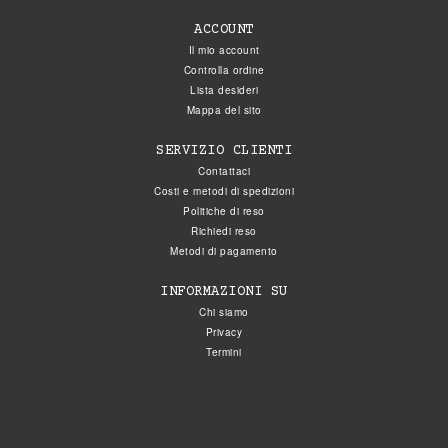
ACCOUNT
Il mio account
Controlla ordine
Lista desideri
Mappa del sito
SERVIZIO CLIENTI
Contattaci
Costi e metodi di spedizioni
Politiche di reso
Richiedi reso
Metodi di pagamento
INFORMAZIONI SU
Chi siamo
Privacy
Termini