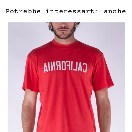
Potrebbe interessarti anche