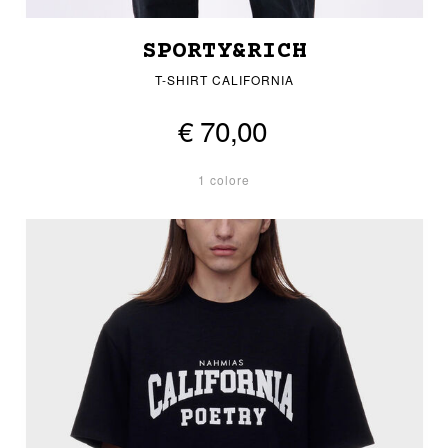
SPORTY&RICH
T-SHIRT CALIFORNIA
€ 70,00
1 colore