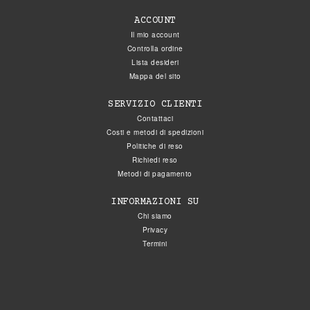
ACCOUNT
Il mio account
Controlla ordine
Lista desideri
Mappa del sito
SERVIZIO CLIENTI
Contattaci
Costi e metodi di spedizioni
Politiche di reso
Richiedi reso
Metodi di pagamento
INFORMAZIONI SU
Chi siamo
Privacy
Termini