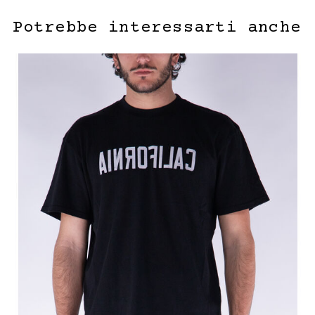
Potrebbe interessarti anche