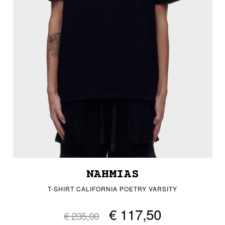
NAHMIAS
T-SHIRT CALIFORNIA POETRY VARSITY
€ 117,50
€ 235,00