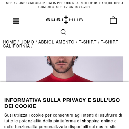
SPEDIZIONE GRATUITA in ITALIA PER ORDINI A PARTIRE da € 150,00. RESO
GRATUITO. SPEDIZIONI in 24-72H.
HOME
UOMO
ABBIGLIAMENTO
T-SHIRT
T-SHIRT
CALIFORNIA
INFORMATIVA SULLA PRIVACY E SULL'USO
DEI COOKIE
Susi utilizza i cookie per consentire agli utenti di usufruire di
tutte le potenzialità della piattaforma di shopping online e
delle funzionalità personalizzate disponibili sul nostro sito