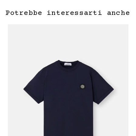
Potrebbe interessarti anche