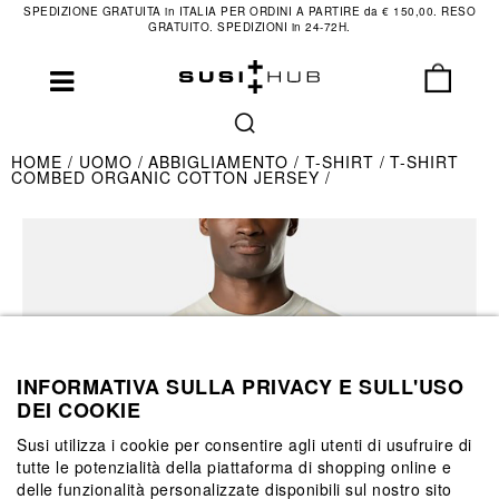
SPEDIZIONE GRATUITA in ITALIA PER ORDINI A PARTIRE da € 150,00. RESO
GRATUITO. SPEDIZIONI in 24-72H.
HOME
UOMO
ABBIGLIAMENTO
T-SHIRT
T-SHIRT
COMBED ORGANIC COTTON JERSEY
INFORMATIVA SULLA PRIVACY E SULL'USO
DEI COOKIE
Susi utilizza i cookie per consentire agli utenti di usufruire di
tutte le potenzialità della piattaforma di shopping online e
delle funzionalità personalizzate disponibili sul nostro sito