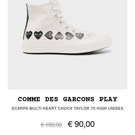
COMME DES GARCONS PLAY
SCARPA MULTI HEART CHUCK TAYLOR 70 HIGH UNISEX
€ 90,00
€ 150,00