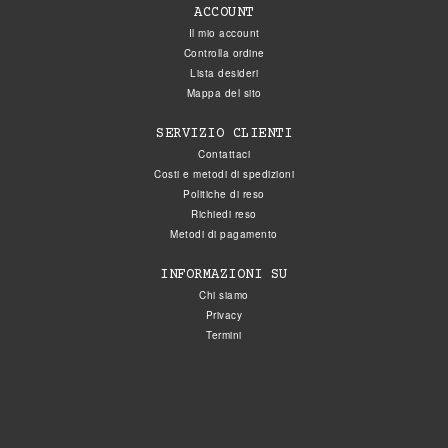
ACCOUNT
Il mio account
Controlla ordine
Lista desideri
Mappa del sito
SERVIZIO CLIENTI
Contattaci
Costi e metodi di spedizioni
Politiche di reso
Richiedi reso
Metodi di pagamento
INFORMAZIONI SU
Chi siamo
Privacy
Termini