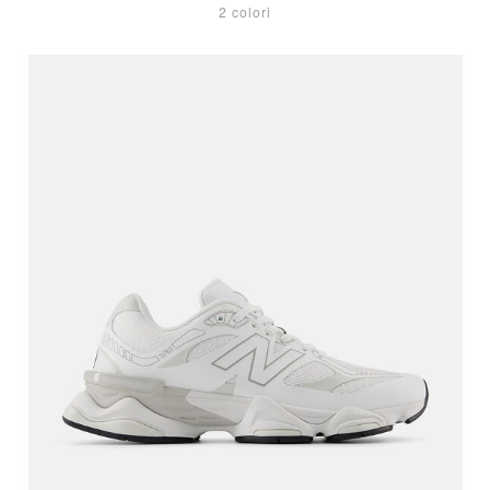
2 colori