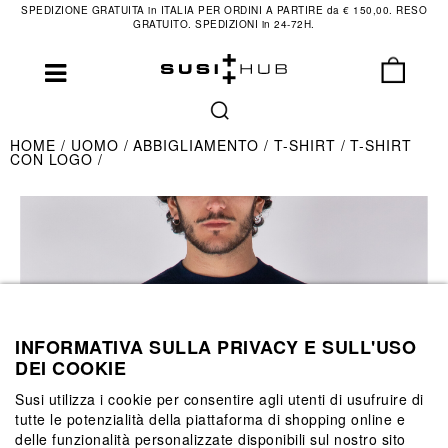
SPEDIZIONE GRATUITA in ITALIA PER ORDINI A PARTIRE da € 150,00. RESO
GRATUITO. SPEDIZIONI in 24-72H.
HOME
UOMO
ABBIGLIAMENTO
T-SHIRT
T-SHIRT
CON LOGO
INFORMATIVA SULLA PRIVACY E SULL'USO
DEI COOKIE
Susi utilizza i cookie per consentire agli utenti di usufruire di
tutte le potenzialità della piattaforma di shopping online e
delle funzionalità personalizzate disponibili sul nostro sito