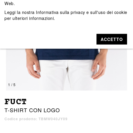
Web.
Leggi la nostra
Informativa sulla privacy e sull'uso dei cookie
per ulteriori informazioni.
ACCETTO
1 / 5
FUCT
T-SHIRT CON LOGO
Codice prodotto: TBMW040JY09