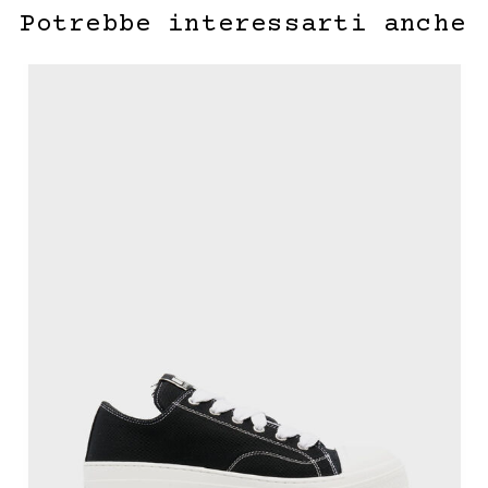
Potrebbe interessarti anche