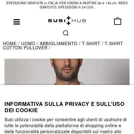
SPEDIZIONE GRATUITA in ITALIA PER ORDINI A PARTIRE da € 150,00. RESO
GRATUITO. SPEDIZIONI in 24-72H.
HOME
UOMO
ABBIGLIAMENTO
T-SHIRT
T-SHIRT
COTTON PULLOVER
INFORMATIVA SULLA PRIVACY E SULL'USO
DEI COOKIE
Susi utilizza i cookie per consentire agli utenti di usufruire di
tutte le potenzialità della piattaforma di shopping online e
delle funzionalità personalizzate disponibili sul nostro sito