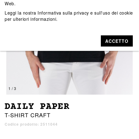
Web.
Leggi la nostra
Informativa sulla privacy e sull'uso dei cookie
per ulteriori informazioni.
ACCETTO
1 / 3
DAILY PAPER
T-SHIRT CRAFT
Codice prodotto: 2511044