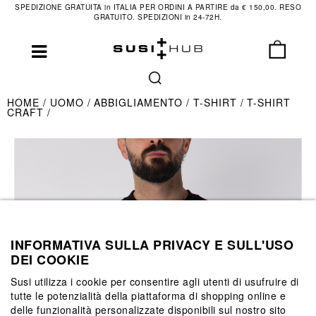
SPEDIZIONE GRATUITA in ITALIA PER ORDINI A PARTIRE da € 150,00. RESO
GRATUITO. SPEDIZIONI in 24-72H.
HOME
UOMO
ABBIGLIAMENTO
T-SHIRT
T-SHIRT
CRAFT
INFORMATIVA SULLA PRIVACY E SULL'USO
DEI COOKIE
Susi utilizza i cookie per consentire agli utenti di usufruire di
tutte le potenzialità della piattaforma di shopping online e
delle funzionalità personalizzate disponibili sul nostro sito