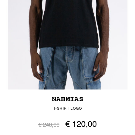
NAHMIAS
T-SHIRT LOGO
€ 120,00
€ 240,00