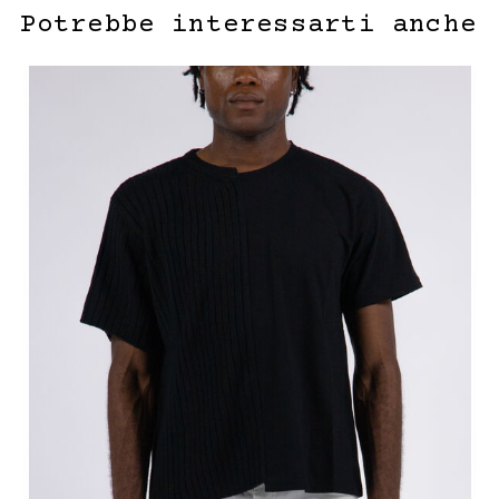
Potrebbe interessarti anche