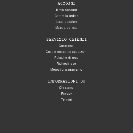
ACCOUNT
Il mio account
Controlla ordine
Lista desideri
Mappa del sito
SERVIZIO CLIENTI
Contattaci
Costi e metodi di spedizioni
Politiche di reso
Richiedi reso
Metodi di pagamento
INFORMAZIONI SU
Chi siamo
Privacy
Termini