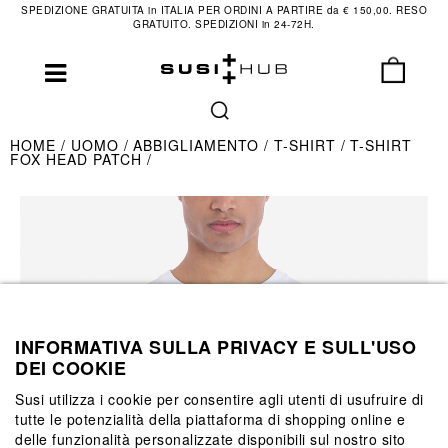
SPEDIZIONE GRATUITA in ITALIA PER ORDINI A PARTIRE da € 150,00. RESO
GRATUITO. SPEDIZIONI in 24-72H.
HOME
UOMO
ABBIGLIAMENTO
T-SHIRT
T-SHIRT
FOX HEAD PATCH
INFORMATIVA SULLA PRIVACY E SULL'USO
DEI COOKIE
Susi utilizza i cookie per consentire agli utenti di usufruire di
tutte le potenzialità della piattaforma di shopping online e
delle funzionalità personalizzate disponibili sul nostro sito