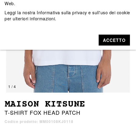
Web.
Leggi la nostra
Informativa sulla privacy e sull'uso dei cookie
per ulteriori informazioni.
ACCETTO
1 / 4
MAISON KITSUNE
T-SHIRT FOX HEAD PATCH
Codice prodotto: MM00108KJ0118