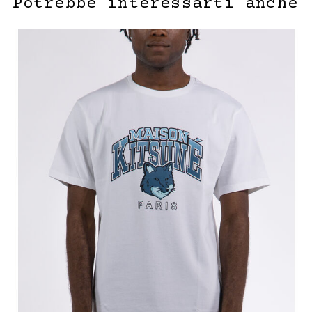
Potrebbe interessarti anche