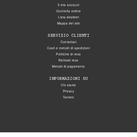
Il mio account
Controlla ordine
Lista desideri
Mappa del sito
SERVIZIO CLIENTI
Contattaci
Costi e metodi di spedizioni
Politiche di reso
Richiedi reso
Metodi di pagamento
INFORMAZIONI SU
Chi siamo
Privacy
Termini