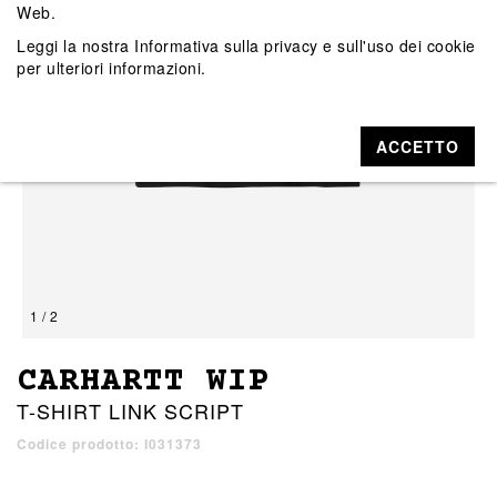
Web.
Leggi la nostra
Informativa sulla privacy e sull'uso dei cookie
per ulteriori informazioni.
ACCETTO
1 / 2
CARHARTT WIP
T-SHIRT LINK SCRIPT
Codice prodotto: I031373