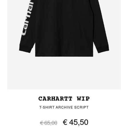
CARHARTT WIP
T-SHIRT ARCHIVE SCRIPT
€ 45,50
€ 65,00