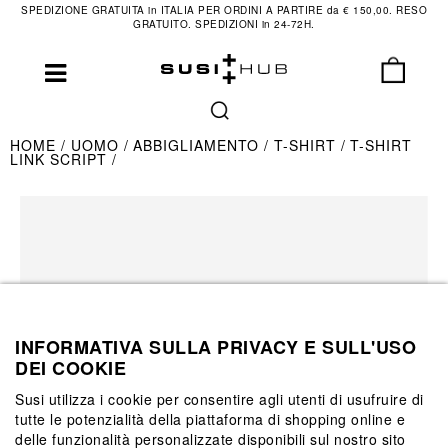
SPEDIZIONE GRATUITA in ITALIA PER ORDINI A PARTIRE da € 150,00. RESO
GRATUITO. SPEDIZIONI in 24-72H.
HOME
UOMO
ABBIGLIAMENTO
T-SHIRT
T-SHIRT
LINK SCRIPT
INFORMATIVA SULLA PRIVACY E SULL'USO
DEI COOKIE
Susi utilizza i cookie per consentire agli utenti di usufruire di
tutte le potenzialità della piattaforma di shopping online e
delle funzionalità personalizzate disponibili sul nostro sito