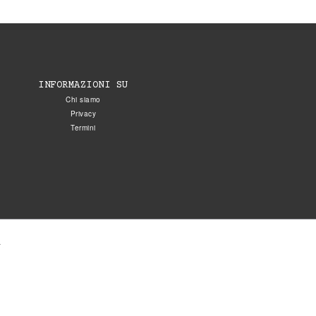
INFORMAZIONI SU
Chi siamo
Privacy
Termini
.
5