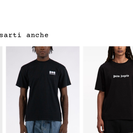
sarti anche