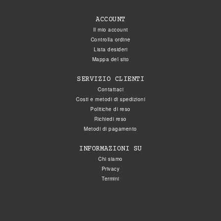
ACCOUNT
Il mio account
Controlla ordine
Lista desideri
Mappa del sito
SERVIZIO CLIENTI
Contattaci
Costi e metodi di spedizioni
Politiche di reso
Richiedi reso
Metodi di pagamento
INFORMAZIONI SU
Chi siamo
Privacy
Termini