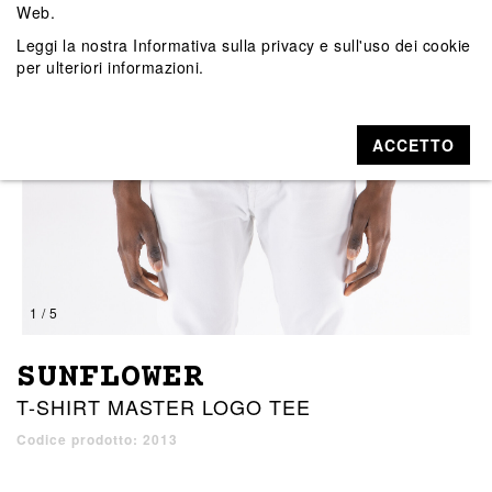
Web.
Leggi la nostra
Informativa sulla privacy e sull'uso dei cookie
per ulteriori informazioni.
ACCETTO
1 / 5
SUNFLOWER
T-SHIRT MASTER LOGO TEE
Codice prodotto: 2013