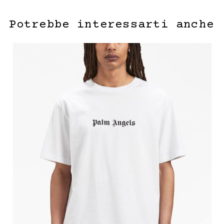
Potrebbe interessarti anche