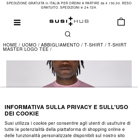
SPEDIZIONE GRATUITA in ITALIA PER ORDINI A PARTIRE da € 150,00. RESO
GRATUITO. SPEDIZIONI in 24-72H.
HOME
UOMO
ABBIGLIAMENTO
T-SHIRT
T-SHIRT
MASTER LOGO TEE
INFORMATIVA SULLA PRIVACY E SULL'USO
DEI COOKIE
Susi utilizza i cookie per consentire agli utenti di usufruire di
tutte le potenzialità della piattaforma di shopping online e
delle funzionalità personalizzate disponibili sul nostro sito