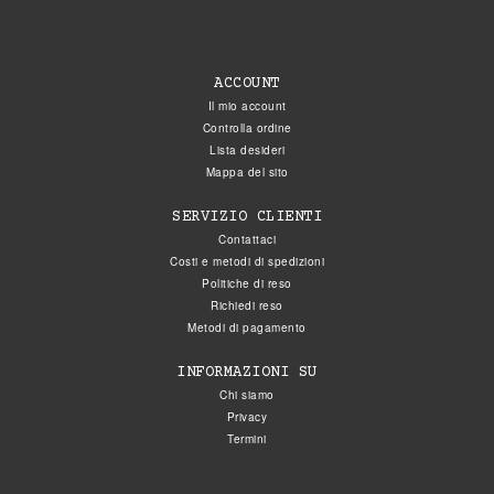
ACCOUNT
Il mio account
Controlla ordine
Lista desideri
Mappa del sito
SERVIZIO CLIENTI
Contattaci
Costi e metodi di spedizioni
Politiche di reso
Richiedi reso
Metodi di pagamento
INFORMAZIONI SU
Chi siamo
Privacy
Termini