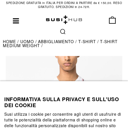
SPEDIZIONE GRATUITA in ITALIA PER ORDINI A PARTIRE da € 150,00. RESO
GRATUITO. SPEDIZIONI in 24-72H.
HOME
UOMO
ABBIGLIAMENTO
T-SHIRT
T-SHIRT
MEDIUM WEIGHT
INFORMATIVA SULLA PRIVACY E SULL'USO
DEI COOKIE
Susi utilizza i cookie per consentire agli utenti di usufruire di
tutte le potenzialità della piattaforma di shopping online e
delle funzionalità personalizzate disponibili sul nostro sito