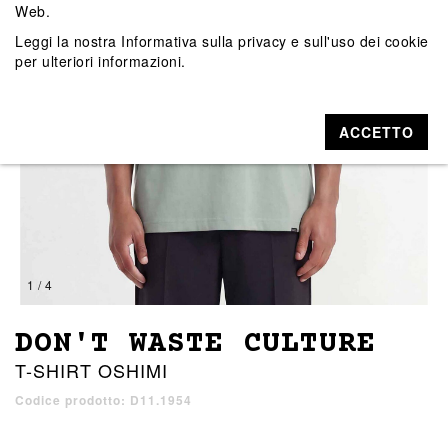
Web.
Leggi la nostra
Informativa sulla privacy e sull'uso dei cookie
per ulteriori informazioni.
ACCETTO
1 / 4
DON'T WASTE CULTURE
T-SHIRT OSHIMI
Codice prodotto: D11.1954