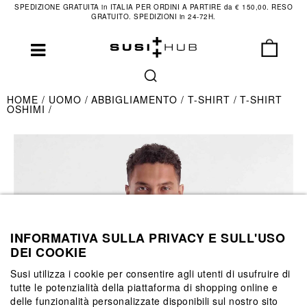
SPEDIZIONE GRATUITA in ITALIA PER ORDINI A PARTIRE da € 150,00. RESO
GRATUITO. SPEDIZIONI in 24-72H.
HOME
UOMO
ABBIGLIAMENTO
T-SHIRT
T-SHIRT
OSHIMI
INFORMATIVA SULLA PRIVACY E SULL'USO
DEI COOKIE
Susi utilizza i cookie per consentire agli utenti di usufruire di
tutte le potenzialità della piattaforma di shopping online e
delle funzionalità personalizzate disponibili sul nostro sito