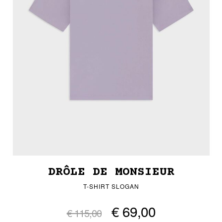
DRÔLE DE MONSIEUR
T-SHIRT SLOGAN
€ 69,00
€ 115,00