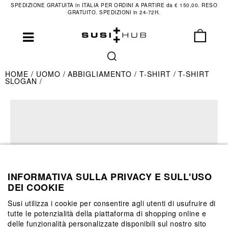
SPEDIZIONE GRATUITA in ITALIA PER ORDINI A PARTIRE da € 150,00. RESO
GRATUITO. SPEDIZIONI in 24-72H.
HOME
UOMO
ABBIGLIAMENTO
T-SHIRT
T-SHIRT
SLOGAN
INFORMATIVA SULLA PRIVACY E SULL'USO
DEI COOKIE
Susi utilizza i cookie per consentire agli utenti di usufruire di
tutte le potenzialità della piattaforma di shopping online e
delle funzionalità personalizzate disponibili sul nostro sito