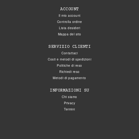
ACCOUNT
Il mio account
Controlla ordine
Lista desideri
Mappa del sito
SERVIZIO CLIENTI
Contattaci
Costi e metodi di spedizioni
Politiche di reso
Richiedi reso
Metodi di pagamento
INFORMAZIONI SU
Chi siamo
Privacy
Termini