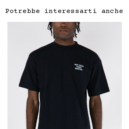
Potrebbe interessarti anche