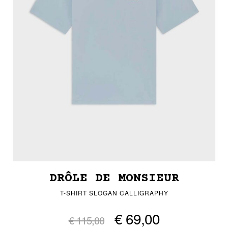
DRÔLE DE MONSIEUR
T-SHIRT SLOGAN CALLIGRAPHY
€ 69,00
€ 115,00