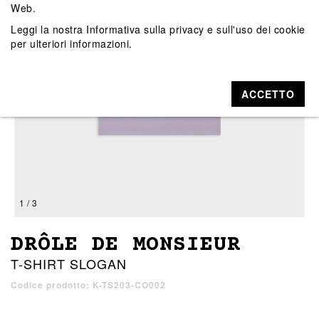
Web.
Leggi la nostra
Informativa sulla privacy e sull'uso dei cookie
per ulteriori informazioni.
ACCETTO
1 / 3
DRÔLE DE MONSIEUR
T-SHIRT SLOGAN
Codice prodotto: K-TS203-CO002