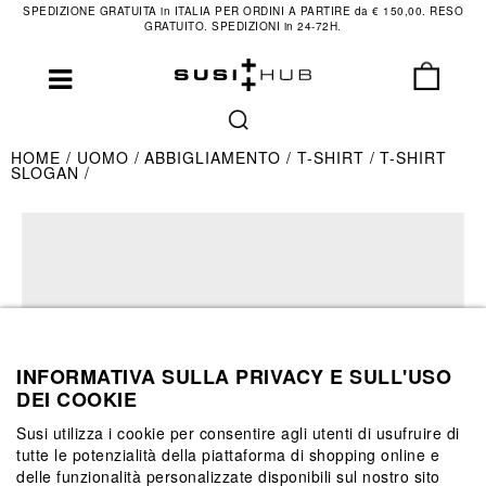
SPEDIZIONE GRATUITA in ITALIA PER ORDINI A PARTIRE da € 150,00. RESO
GRATUITO. SPEDIZIONI in 24-72H.
HOME
UOMO
ABBIGLIAMENTO
T-SHIRT
T-SHIRT
SLOGAN
INFORMATIVA SULLA PRIVACY E SULL'USO
DEI COOKIE
Susi utilizza i cookie per consentire agli utenti di usufruire di
tutte le potenzialità della piattaforma di shopping online e
delle funzionalità personalizzate disponibili sul nostro sito