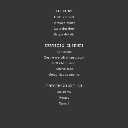
ACCOUNT
Il mio account
Controlla ordine
Lista desideri
Mappa del sito
SERVIZIO CLIENTI
Contattaci
Costi e metodi di spedizioni
Politiche di reso
Richiedi reso
Metodi di pagamento
INFORMAZIONI SU
Chi siamo
Privacy
Termini