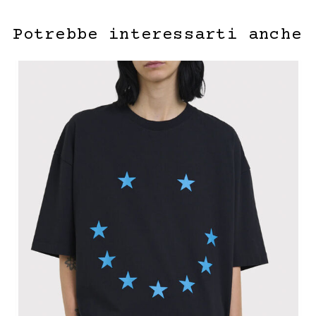
Potrebbe interessarti anche