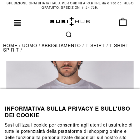
SPEDIZIONE GRATUITA in ITALIA PER ORDINI A PARTIRE da € 150,00. RESO
GRATUITO. SPEDIZIONI in 24-72H.
HOME
UOMO
ABBIGLIAMENTO
T-SHIRT
T-SHIRT
SPIRIT
INFORMATIVA SULLA PRIVACY E SULL'USO
DEI COOKIE
Susi utilizza i cookie per consentire agli utenti di usufruire di
tutte le potenzialità della piattaforma di shopping online e
delle funzionalità personalizzate disponibili sul nostro sito