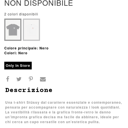
NON DISPONIBILE
2 colori disponibili
Colore principale: Nero
Colori: Nero
Only In Store
Descrizione
Una t-shirt Stüssy dal carattere essenziale e contemporaneo,
pensata per accompagnare con naturalezza i look quotidiani.
La vestibilità rilassata e la grafica fronte-retro le danno
un’impronta grafica decisa ma facile da abbinare, ideale per
chi cerca un capo versatile con un’estetica pulita.