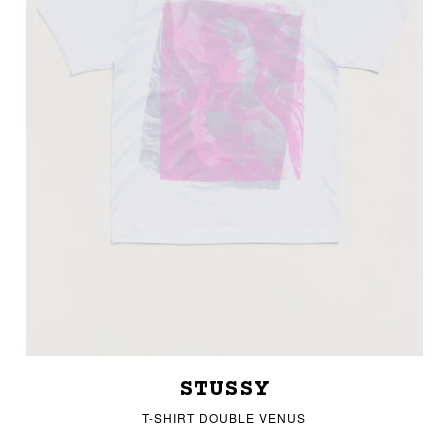
STUSSY
T-SHIRT DOUBLE VENUS