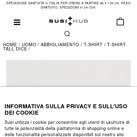
SPEDIZIONE GRATUITA in ITALIA PER ORDINI A PARTIRE da € 150,00. RESO
GRATUITO. SPEDIZIONI in 24-72H.
HOME
UOMO
ABBIGLIAMENTO
T-SHIRT
T-SHIRT
TALL DICE
INFORMATIVA SULLA PRIVACY E SULL'USO
DEI COOKIE
Susi utilizza i cookie per consentire agli utenti di usufruire di
tutte le potenzialità della piattaforma di shopping online e
delle funzionalità personalizzate disponibili sul nostro sito