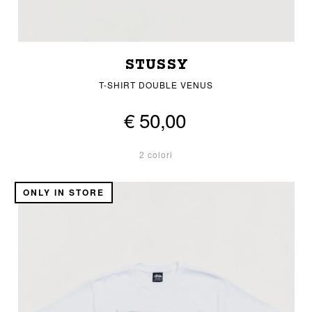
STUSSY
T-SHIRT DOUBLE VENUS
€ 50,00
2 colori
ONLY IN STORE