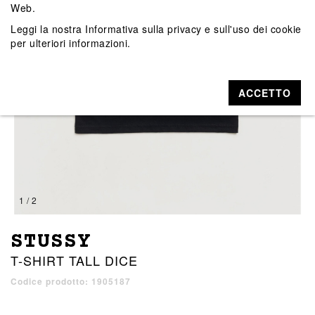
Web.
Leggi la nostra
Informativa sulla privacy e sull'uso dei cookie
per ulteriori informazioni.
ACCETTO
1 / 2
STUSSY
T-SHIRT TALL DICE
Codice prodotto: 1905187