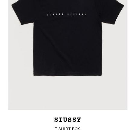
STUSSY
T-SHIRT BOX