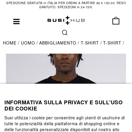
SPEDIZIONE GRATUITA in ITALIA PER ORDINI A PARTIRE da € 150,00. RESO
GRATUITO. SPEDIZIONI in 24-72H.
HOME
UOMO
ABBIGLIAMENTO
T-SHIRT
T-SHIRT
INFORMATIVA SULLA PRIVACY E SULL'USO
DEI COOKIE
Susi utilizza i cookie per consentire agli utenti di usufruire di
tutte le potenzialità della piattaforma di shopping online e
delle funzionalità personalizzate disponibili sul nostro sito