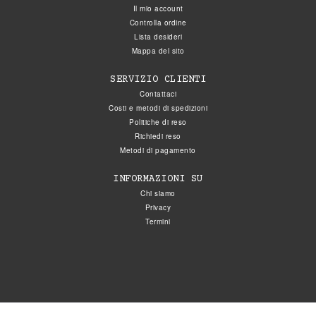
Il mio account
Controlla ordine
Lista desideri
Mappa del sito
SERVIZIO CLIENTI
Contattaci
Costi e metodi di spedizioni
Politiche di reso
Richiedi reso
Metodi di pagamento
INFORMAZIONI SU
Chi siamo
Privacy
Termini