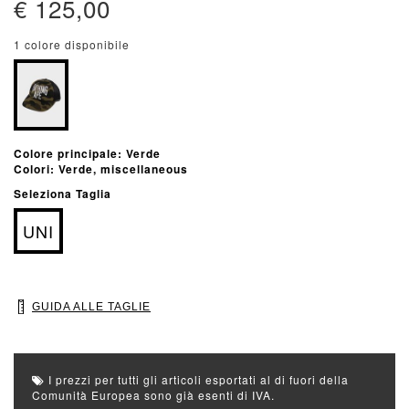
€ 125,00
1 colore disponibile
Colore principale: Verde
Colori: Verde, miscellaneous
Seleziona Taglia
UNI
GUIDA ALLE TAGLIE
I prezzi per tutti gli articoli esportati al di fuori della
Comunità Europea sono già esenti di IVA.