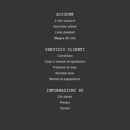
ACCOUNT
Il mio account
Controlla ordine
Lista desideri
Mappa del sito
SERVIZIO CLIENTI
Contattaci
Costi e metodi di spedizioni
Politiche di reso
Richiedi reso
Metodi di pagamento
INFORMAZIONI SU
Chi siamo
Privacy
Termini