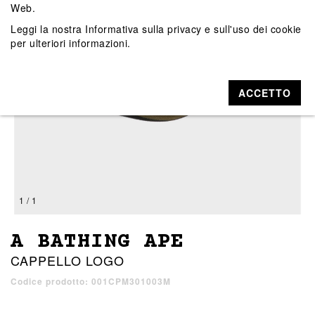
Web.
Leggi la nostra
Informativa sulla privacy e sull'uso dei cookie
per ulteriori informazioni.
ACCETTO
1 / 1
A BATHING APE
CAPPELLO LOGO
Codice prodotto: 001CPM301003M