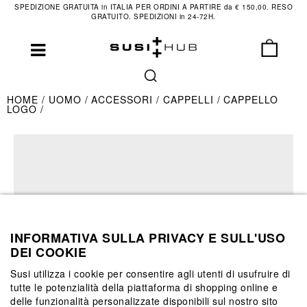
SPEDIZIONE GRATUITA in ITALIA PER ORDINI A PARTIRE da € 150,00. RESO
GRATUITO. SPEDIZIONI in 24-72H.
HOME
UOMO
ACCESSORI
CAPPELLI
CAPPELLO
LOGO
INFORMATIVA SULLA PRIVACY E SULL'USO
DEI COOKIE
Susi utilizza i cookie per consentire agli utenti di usufruire di
tutte le potenzialità della piattaforma di shopping online e
delle funzionalità personalizzate disponibili sul nostro sito