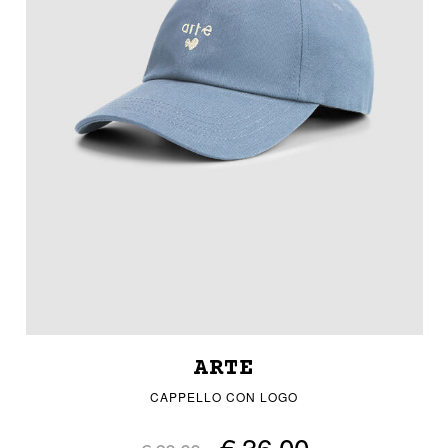
ARTE
CAPPELLO CON LOGO
€ 36,00