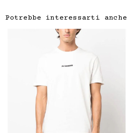
Potrebbe interessarti anche