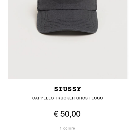
STUSSY
CAPPELLO TRUCKER GHOST LOGO
€ 50,00
1 colore