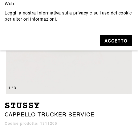
Web.
Leggi la nostra
Informativa sulla privacy e sull'uso dei cookie
per ulteriori informazioni.
ACCETTO
1 / 3
STUSSY
CAPPELLO TRUCKER SERVICE
Codice prodotto: 1311205