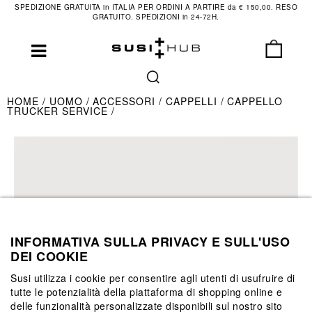
SPEDIZIONE GRATUITA in ITALIA PER ORDINI A PARTIRE da € 150,00. RESO
GRATUITO. SPEDIZIONI in 24-72H.
HOME
UOMO
ACCESSORI
CAPPELLI
CAPPELLO
TRUCKER SERVICE
INFORMATIVA SULLA PRIVACY E SULL'USO
DEI COOKIE
Susi utilizza i cookie per consentire agli utenti di usufruire di
tutte le potenzialità della piattaforma di shopping online e
delle funzionalità personalizzate disponibili sul nostro sito