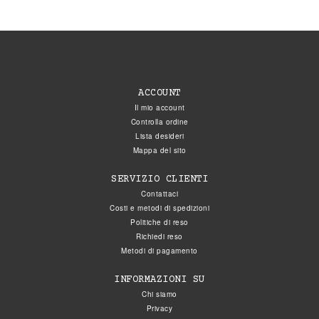
ACCOUNT
Il mio account
Controlla ordine
Lista desideri
Mappa del sito
SERVIZIO CLIENTI
Contattaci
Costi e metodi di spedizioni
Politiche di reso
Richiedi reso
Metodi di pagamento
INFORMAZIONI SU
Chi siamo
Privacy