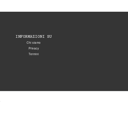
INFORMAZIONI SU
Chi siamo
Privacy
Termini
.
5