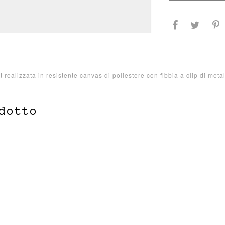
 realizzata in resistente canvas di poliestere con fibbia a clip di met
dotto