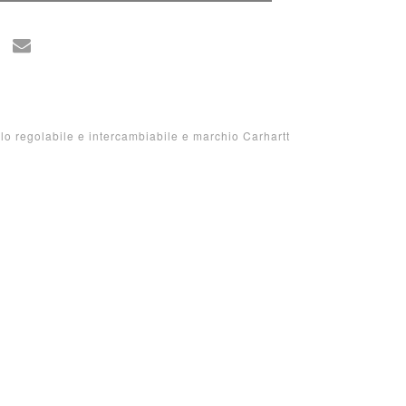
allo regolabile e intercambiabile e marchio Carhartt