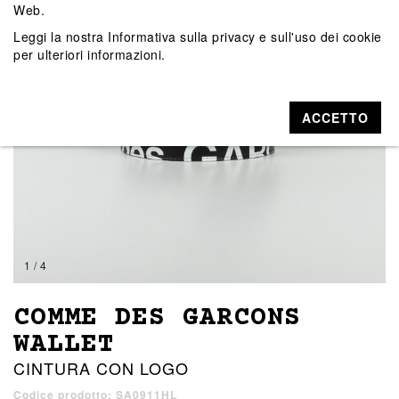
Web.
Leggi la nostra
Informativa sulla privacy e sull'uso dei cookie
per ulteriori informazioni.
ACCETTO
1 / 4
COMME DES GARCONS
WALLET
CINTURA CON LOGO
Codice prodotto: SA0911HL