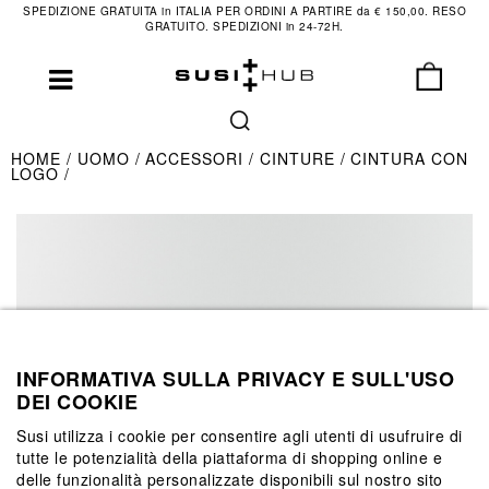
SPEDIZIONE GRATUITA in ITALIA PER ORDINI A PARTIRE da € 150,00. RESO
GRATUITO. SPEDIZIONI in 24-72H.
HOME
UOMO
ACCESSORI
CINTURE
CINTURA CON
LOGO
INFORMATIVA SULLA PRIVACY E SULL'USO
DEI COOKIE
Susi utilizza i cookie per consentire agli utenti di usufruire di
tutte le potenzialità della piattaforma di shopping online e
delle funzionalità personalizzate disponibili sul nostro sito