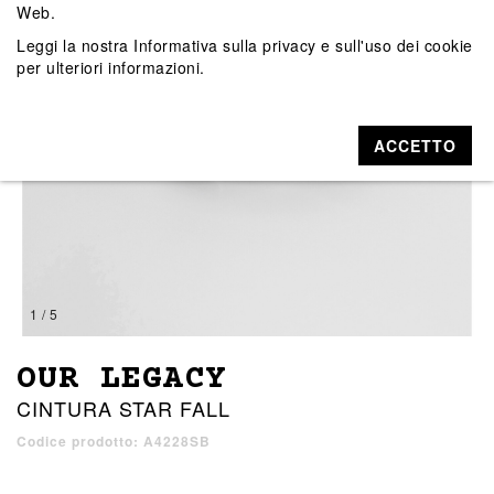
Web.
Leggi la nostra
Informativa sulla privacy e sull'uso dei cookie
per ulteriori informazioni.
ACCETTO
1 / 5
OUR LEGACY
CINTURA STAR FALL
Codice prodotto: A4228SB