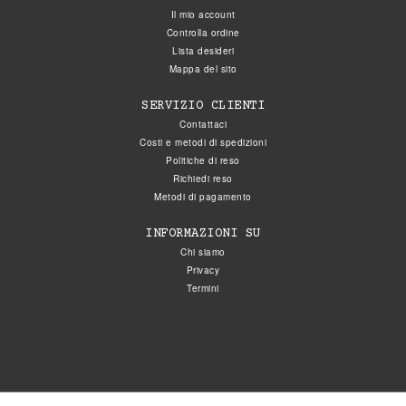
Il mio account
Controlla ordine
Lista desideri
Mappa del sito
SERVIZIO CLIENTI
Contattaci
Costi e metodi di spedizioni
Politiche di reso
Richiedi reso
Metodi di pagamento
INFORMAZIONI SU
Chi siamo
Privacy
Termini