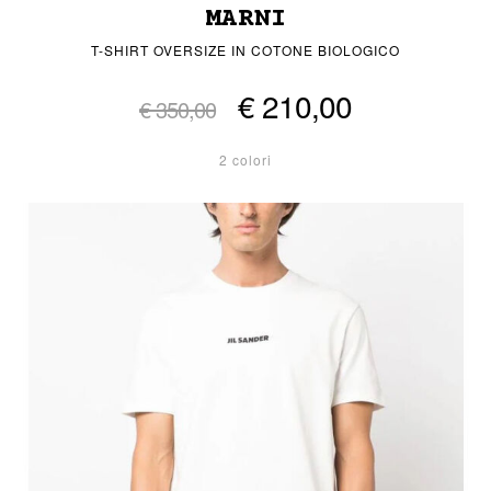
MARNI
T-SHIRT OVERSIZE IN COTONE BIOLOGICO
€ 210,00
€ 350,00
2 colori