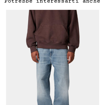
Potrebbe interessarti anche