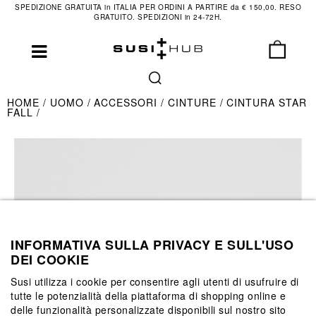
SPEDIZIONE GRATUITA in ITALIA PER ORDINI A PARTIRE da € 150,00. RESO
GRATUITO. SPEDIZIONI in 24-72H.
HOME
UOMO
ACCESSORI
CINTURE
CINTURA STAR
FALL
INFORMATIVA SULLA PRIVACY E SULL'USO
DEI COOKIE
Susi utilizza i cookie per consentire agli utenti di usufruire di
tutte le potenzialità della piattaforma di shopping online e
delle funzionalità personalizzate disponibili sul nostro sito