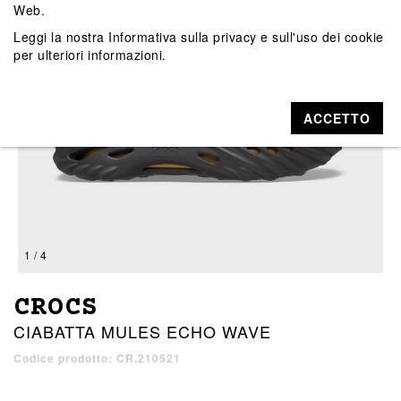
Web.
Leggi la nostra
Informativa sulla privacy e sull'uso dei cookie
per ulteriori informazioni.
ACCETTO
1 / 4
CROCS
CIABATTA MULES ECHO WAVE
Codice prodotto: CR.210521