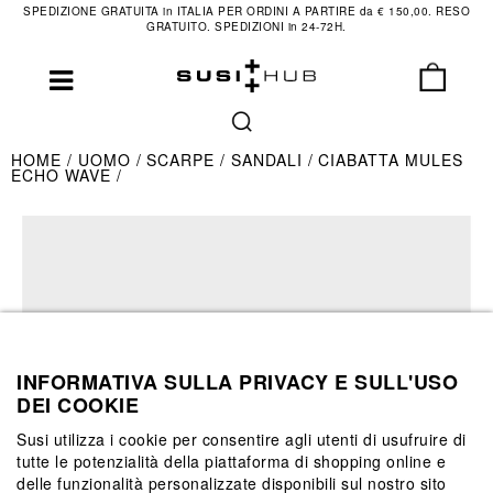
SPEDIZIONE GRATUITA in ITALIA PER ORDINI A PARTIRE da € 150,00. RESO
GRATUITO. SPEDIZIONI in 24-72H.
HOME
UOMO
SCARPE
SANDALI
CIABATTA MULES
ECHO WAVE
INFORMATIVA SULLA PRIVACY E SULL'USO
DEI COOKIE
Susi utilizza i cookie per consentire agli utenti di usufruire di
tutte le potenzialità della piattaforma di shopping online e
delle funzionalità personalizzate disponibili sul nostro sito