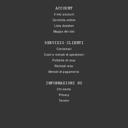
ACCOUNT
Il mio account
Controlla ordine
Lista desideri
Mappa del sito
SERVIZIO CLIENTI
Contattaci
Costi e metodi di spedizioni
Politiche di reso
Richiedi reso
Metodi di pagamento
INFORMAZIONI SU
Chi siamo
Privacy
Termini