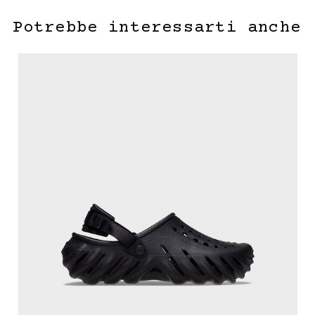
Potrebbe interessarti anche