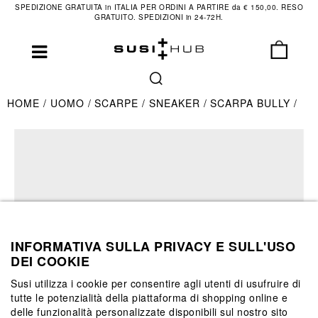
SPEDIZIONE GRATUITA in ITALIA PER ORDINI A PARTIRE da € 150,00. RESO
GRATUITO. SPEDIZIONI in 24-72H.
HOME
UOMO
SCARPE
SNEAKER
SCARPA BULLY
INFORMATIVA SULLA PRIVACY E SULL'USO
DEI COOKIE
Susi utilizza i cookie per consentire agli utenti di usufruire di
tutte le potenzialità della piattaforma di shopping online e
delle funzionalità personalizzate disponibili sul nostro sito