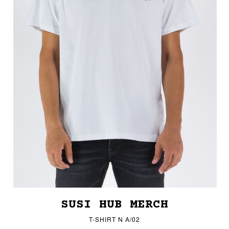
SUSI HUB MERCH
T-SHIRT N A/02