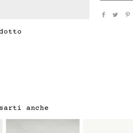
dotto
sarti anche