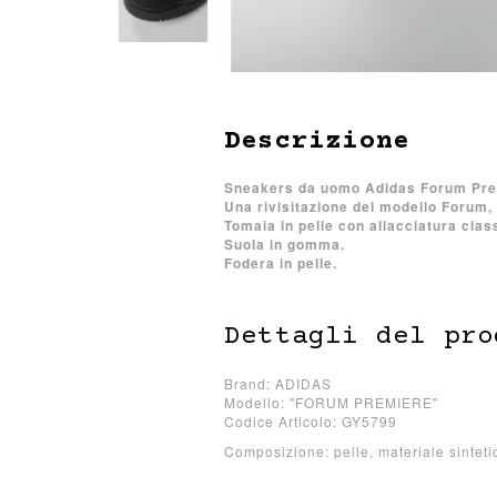
Descrizione
Sneakers da uomo Adidas Forum Pre
Una rivisitazione del modello Forum, 
Tomaia in pelle con allacciatura clas
Suola in gomma.
Fodera in pelle.
Dettagli del pro
Brand: ADIDAS
Modello: "FORUM PREMIERE"
Codice Articolo: GY5799
Composizione: pelle, materiale sintet