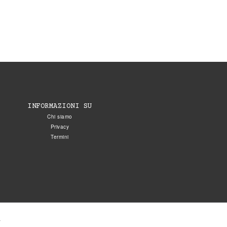
INFORMAZIONI SU
Chi siamo
Privacy
Termini
.
5