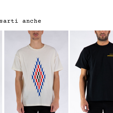
sarti anche