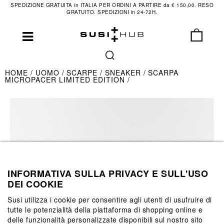
SPEDIZIONE GRATUITA in ITALIA PER ORDINI A PARTIRE da € 150,00. RESO
GRATUITO. SPEDIZIONI in 24-72H.
HOME
UOMO
SCARPE
SNEAKER
SCARPA
MICROPACER LIMITED EDITION
INFORMATIVA SULLA PRIVACY E SULL'USO
DEI COOKIE
Susi utilizza i cookie per consentire agli utenti di usufruire di
tutte le potenzialità della piattaforma di shopping online e
delle funzionalità personalizzate disponibili sul nostro sito