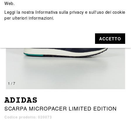
Web.
Leggi la nostra
Informativa sulla privacy e sull'uso dei cookie
per ulteriori informazioni.
ACCETTO
1 / 7
ADIDAS
SCARPA MICROPACER LIMITED EDITION
Codice prodotto: 020073