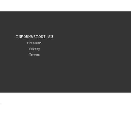
INFORMAZIONI SU
Chi siamo
Privacy
Termini
.
5