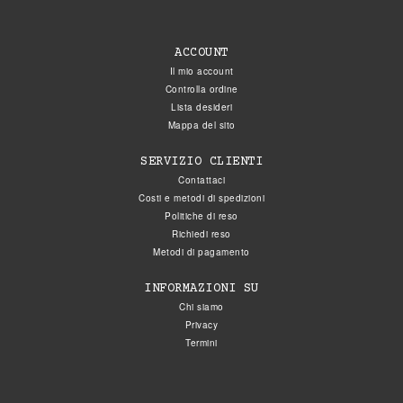
ACCOUNT
Il mio account
Controlla ordine
Lista desideri
Mappa del sito
SERVIZIO CLIENTI
Contattaci
Costi e metodi di spedizioni
Politiche di reso
Richiedi reso
Metodi di pagamento
INFORMAZIONI SU
Chi siamo
Privacy
Termini