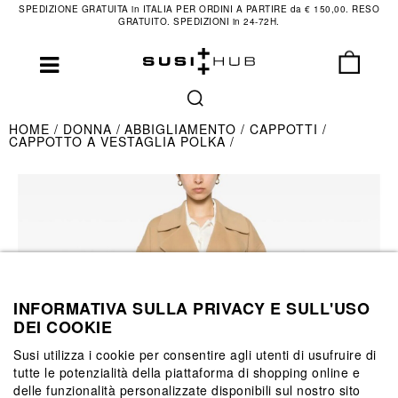
SPEDIZIONE GRATUITA in ITALIA PER ORDINI A PARTIRE da € 150,00. RESO
GRATUITO. SPEDIZIONI in 24-72H.
HOME
DONNA
ABBIGLIAMENTO
CAPPOTTI
CAPPOTTO A VESTAGLIA POLKA
INFORMATIVA SULLA PRIVACY E SULL'USO
DEI COOKIE
Susi utilizza i cookie per consentire agli utenti di usufruire di
tutte le potenzialità della piattaforma di shopping online e
delle funzionalità personalizzate disponibili sul nostro sito