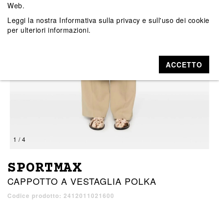
Web.
Leggi la nostra
Informativa sulla privacy e sull'uso dei cookie
per ulteriori informazioni.
ACCETTO
1 / 4
SPORTMAX
CAPPOTTO A VESTAGLIA POLKA
Codice prodotto: 2412011021600