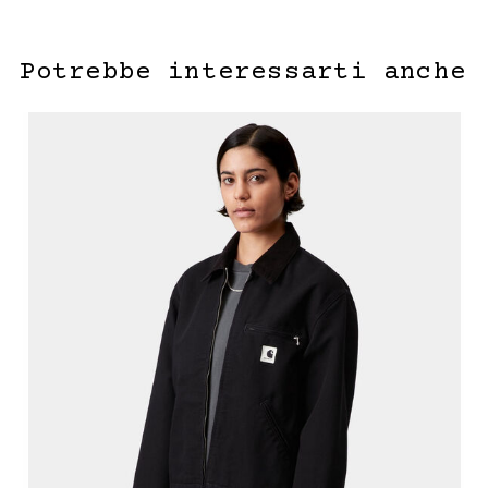
Potrebbe interessarti anche