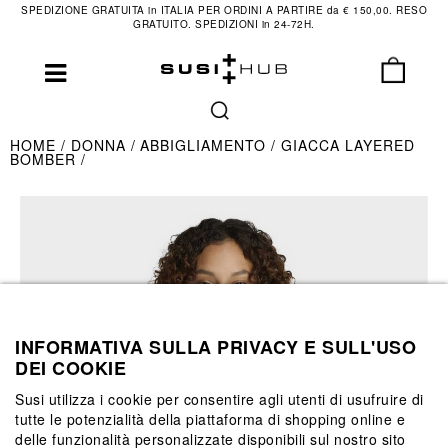
SPEDIZIONE GRATUITA in ITALIA PER ORDINI A PARTIRE da € 150,00. RESO
GRATUITO. SPEDIZIONI in 24-72H.
HOME
DONNA
ABBIGLIAMENTO
GIACCA LAYERED
BOMBER
INFORMATIVA SULLA PRIVACY E SULL'USO
DEI COOKIE
Susi utilizza i cookie per consentire agli utenti di usufruire di
tutte le potenzialità della piattaforma di shopping online e
delle funzionalità personalizzate disponibili sul nostro sito