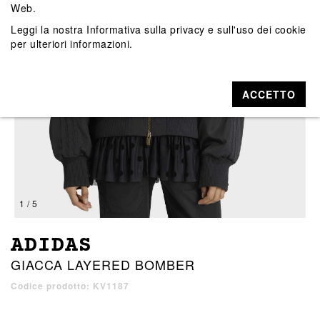
Web.
Leggi la nostra
Informativa sulla privacy e sull'uso dei cookie
per ulteriori informazioni.
ACCETTO
1 / 5
ADIDAS
GIACCA LAYERED BOMBER
Codice prodotto: KV1187