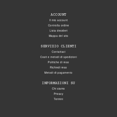
ACCOUNT
Il mio account
Controlla ordine
Lista desideri
Mappa del sito
SERVIZIO CLIENTI
Contattaci
Costi e metodi di spedizioni
Politiche di reso
Richiedi reso
Metodi di pagamento
INFORMAZIONI SU
Chi siamo
Privacy
Termini