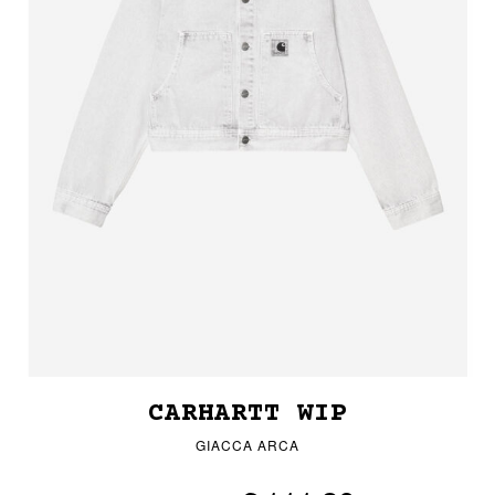
CARHARTT WIP
GIACCA ARCA