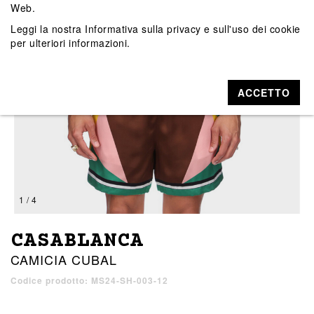
Web.
Leggi la nostra
Informativa sulla privacy e sull'uso dei cookie
per ulteriori informazioni.
ACCETTO
1 / 4
CASABLANCA
CAMICIA CUBAL
Codice prodotto: MS24-SH-003-12