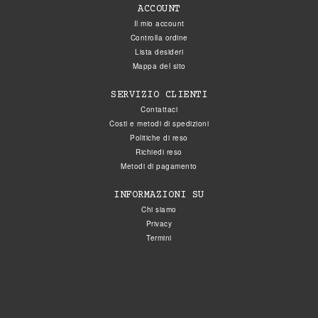
ACCOUNT
Il mio account
Controlla ordine
Lista desideri
Mappa del sito
SERVIZIO CLIENTI
Contattaci
Costi e metodi di spedizioni
Politiche di reso
Richiedi reso
Metodi di pagamento
INFORMAZIONI SU
Chi siamo
Privacy
Termini