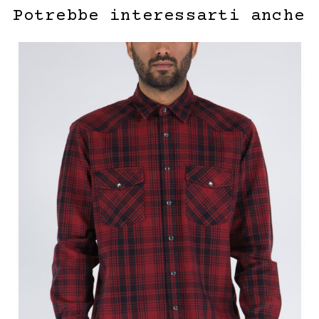
Potrebbe interessarti anche