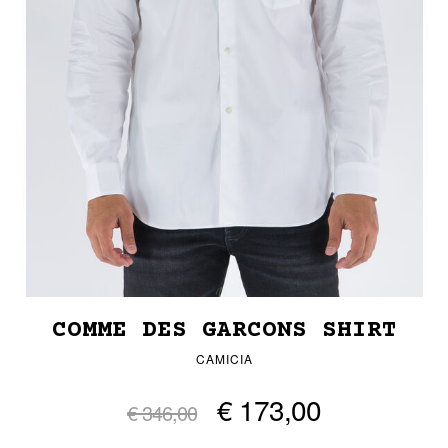
COMME DES GARCONS SHIRT
CAMICIA
€ 173,00
€ 346,00