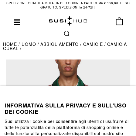
SPEDIZIONE GRATUITA in ITALIA PER ORDINI A PARTIRE da € 150,00. RESO
GRATUITO. SPEDIZIONI in 24-72H.
HOME
UOMO
ABBIGLIAMENTO
CAMICIE
CAMICIA
CUBAL
INFORMATIVA SULLA PRIVACY E SULL'USO
DEI COOKIE
Susi utilizza i cookie per consentire agli utenti di usufruire di
tutte le potenzialità della piattaforma di shopping online e
delle funzionalità personalizzate disponibili sul nostro sito