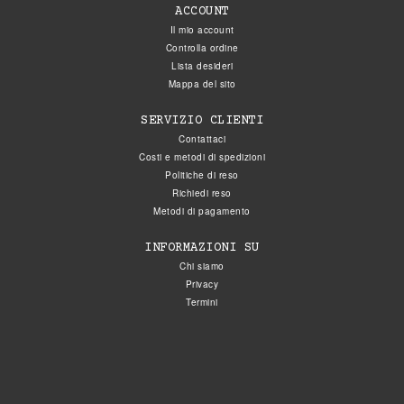
ACCOUNT
Il mio account
Controlla ordine
Lista desideri
Mappa del sito
SERVIZIO CLIENTI
Contattaci
Costi e metodi di spedizioni
Politiche di reso
Richiedi reso
Metodi di pagamento
INFORMAZIONI SU
Chi siamo
Privacy
Termini