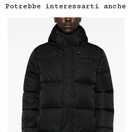
Potrebbe interessarti anche