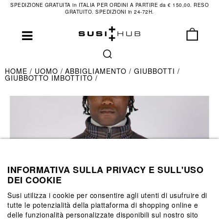
SPEDIZIONE GRATUITA in ITALIA PER ORDINI A PARTIRE da € 150,00. RESO
GRATUITO. SPEDIZIONI in 24-72H.
HOME
UOMO
ABBIGLIAMENTO
GIUBBOTTI
GIUBBOTTO IMBOTTITO
INFORMATIVA SULLA PRIVACY E SULL'USO
DEI COOKIE
Susi utilizza i cookie per consentire agli utenti di usufruire di
tutte le potenzialità della piattaforma di shopping online e
delle funzionalità personalizzate disponibili sul nostro sito