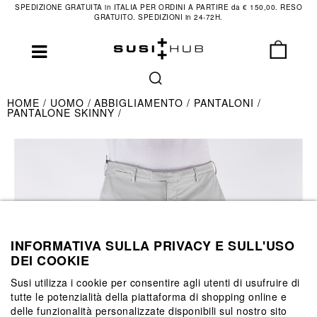
SPEDIZIONE GRATUITA in ITALIA PER ORDINI A PARTIRE da € 150,00. RESO
GRATUITO. SPEDIZIONI in 24-72H.
HOME
UOMO
ABBIGLIAMENTO
PANTALONI
PANTALONE SKINNY
INFORMATIVA SULLA PRIVACY E SULL'USO
DEI COOKIE
Susi utilizza i cookie per consentire agli utenti di usufruire di
tutte le potenzialità della piattaforma di shopping online e
delle funzionalità personalizzate disponibili sul nostro sito