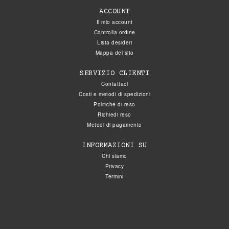
ACCOUNT
Il mio account
Controlla ordine
Lista desideri
Mappa del sito
SERVIZIO CLIENTI
Contattaci
Costi e metodi di spedizioni
Politiche di reso
Richiedi reso
Metodi di pagamento
INFORMAZIONI SU
Chi siamo
Privacy
Termini