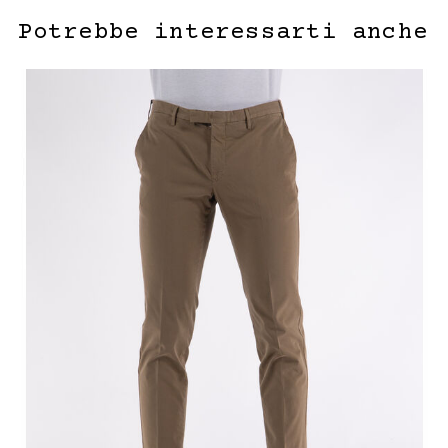
Potrebbe interessarti anche