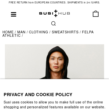
FREE RETURN from EUROPEAN COUNTRIES. SHIPMENTS in 24-72HRS.
HOME
MAN
CLOTHING
SWEATSHIRTS
FELPA
ATHLETIC
PRIVACY AND COOKIE POLICY
Susi uses cookies to allow you to make full use of the online
shopping and personalized features available on our website.