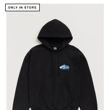
ONLY IN STORE