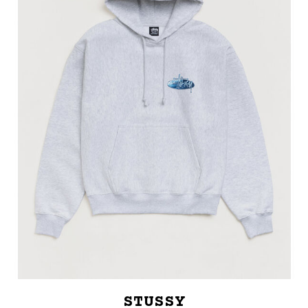
STUSSY