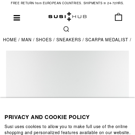
FREE RETURN from EUROPEAN COUNTRIES. SHIPMENTS in 24-72HRS.
HOME
MAN
SHOES
SNEAKERS
SCARPA MEDALIST
PRIVACY AND COOKIE POLICY
Susi uses cookies to allow you to make full use of the online
shopping and personalized features available on our website.