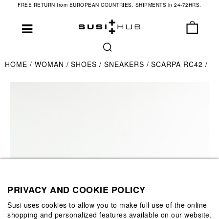
FREE RETURN from EUROPEAN COUNTRIES. SHIPMENTS in 24-72HRS.
HOME
WOMAN
SHOES
SNEAKERS
SCARPA RC42
PRIVACY AND COOKIE POLICY
Susi uses cookies to allow you to make full use of the online
shopping and personalized features available on our website.