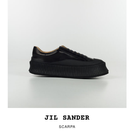
JIL SANDER
SCARPA