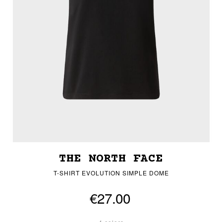
THE NORTH FACE
T-SHIRT EVOLUTION SIMPLE DOME
€27.00