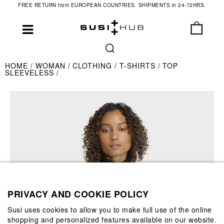
FREE RETURN from EUROPEAN COUNTRIES. SHIPMENTS in 24-72HRS.
HOME
WOMAN
CLOTHING
T-SHIRTS
TOP
SLEEVELESS
PRIVACY AND COOKIE POLICY
Susi uses cookies to allow you to make full use of the online
shopping and personalized features available on our website.