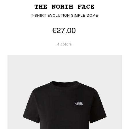
THE NORTH FACE
T-SHIRT EVOLUTION SIMPLE DOME
€27.00
4 colors