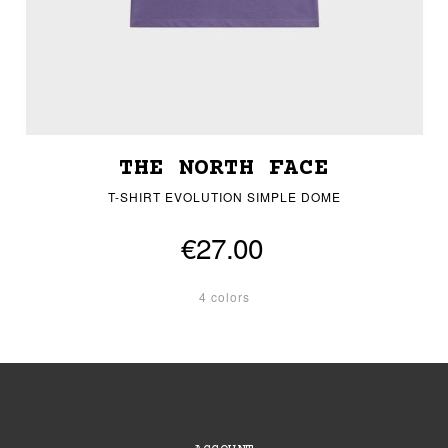
THE NORTH FACE
T-SHIRT EVOLUTION SIMPLE DOME
€27.00
4 colors