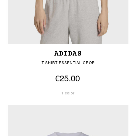
ADIDAS
T-SHIRT ESSENTIAL CROP
€25.00
1 color